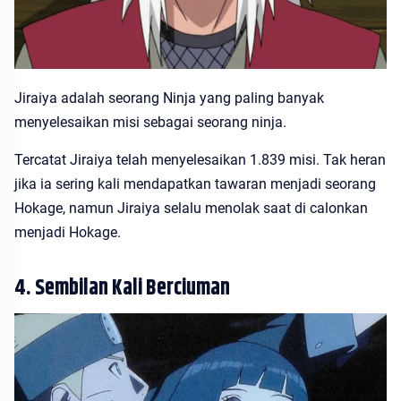
Jiraiya adalah seorang Ninja yang paling banyak
menyelesaikan misi sebagai seorang ninja.
Tercatat Jiraiya telah menyelesaikan 1.839 misi. Tak heran
jika ia sering kali mendapatkan tawaran menjadi seorang
Hokage, namun Jiraiya selalu menolak saat di calonkan
menjadi Hokage.
4. Sembilan Kali Berciuman