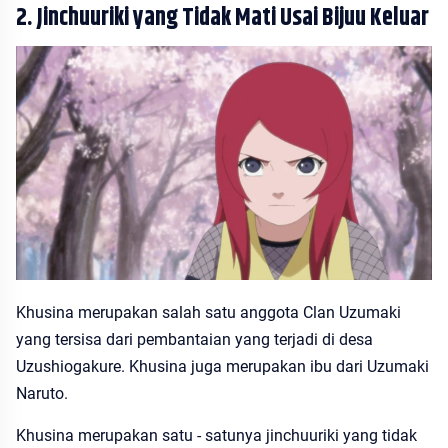
2. Jinchuuriki yang Tidak Mati Usai Bijuu Keluar
Khusina merupakan salah satu anggota Clan Uzumaki
yang tersisa dari pembantaian yang terjadi di desa
Uzushiogakure. Khusina juga merupakan ibu dari Uzumaki
Naruto.
Khusina merupakan satu - satunya jinchuuriki yang tidak