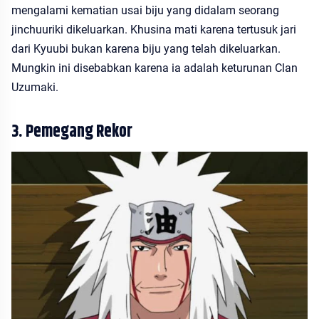
mengalami kematian usai biju yang didalam seorang
jinchuuriki dikeluarkan. Khusina mati karena tertusuk jari
dari Kyuubi bukan karena biju yang telah dikeluarkan.
Mungkin ini disebabkan karena ia adalah keturunan Clan
Uzumaki.
3. Pemegang Rekor