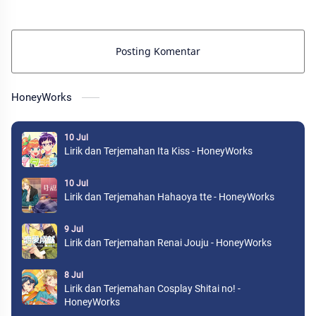
Posting Komentar
HoneyWorks
10 Jul
Lirik dan Terjemahan Ita Kiss - HoneyWorks
10 Jul
Lirik dan Terjemahan Hahaoya tte - HoneyWorks
9 Jul
Lirik dan Terjemahan Renai Jouju - HoneyWorks
8 Jul
Lirik dan Terjemahan Cosplay Shitai no! -
HoneyWorks