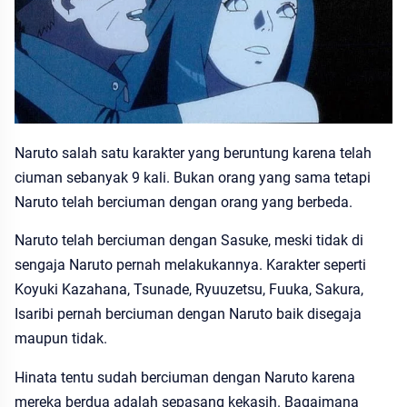
Naruto salah satu karakter yang beruntung karena telah
ciuman sebanyak 9 kali. Bukan orang yang sama tetapi
Naruto telah berciuman dengan orang yang berbeda.
Naruto telah berciuman dengan Sasuke, meski tidak di
sengaja Naruto pernah melakukannya. Karakter seperti
Koyuki Kazahana, Tsunade, Ryuuzetsu, Fuuka, Sakura,
Isaribi pernah berciuman dengan Naruto baik disegaja
maupun tidak.
Hinata tentu sudah berciuman dengan Naruto karena
mereka berdua adalah sepasang kekasih. Bagaimana