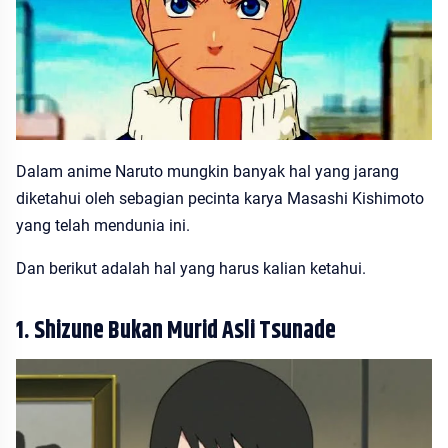
Dalam anime Naruto mungkin banyak hal yang jarang
diketahui oleh sebagian pecinta karya Masashi Kishimoto
yang telah mendunia ini.
Dan berikut adalah hal yang harus kalian ketahui.
1. Shizune Bukan Murid Asli Tsunade