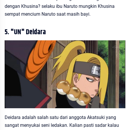
dengan Khusina? selaku ibu Naruto mungkin Khusina
sempat mencium Naruto saat masih bayi.
5. "UN" Deidara
Deidara adalah salah satu dari anggota Akatsuki yang
sangat menyukai seni ledakan. Kalian pasti sadar kalau