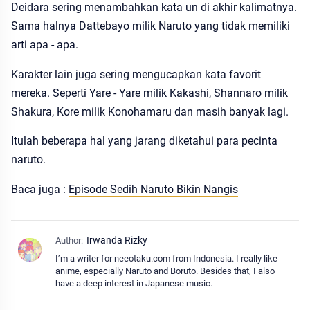
Deidara sering menambahkan kata un di akhir kalimatnya.
Sama halnya Dattebayo milik Naruto yang tidak memiliki
arti apa - apa.
Karakter lain juga sering mengucapkan kata favorit
mereka. Seperti Yare - Yare milik Kakashi, Shannaro milik
Shakura, Kore milik Konohamaru dan masih banyak lagi.
Itulah beberapa hal yang jarang diketahui para pecinta
naruto.
Baca juga :
Episode Sedih Naruto Bikin Nangis
I’m a writer for neeotaku.com from Indonesia. I really like
anime, especially Naruto and Boruto. Besides that, I also
have a deep interest in Japanese music.