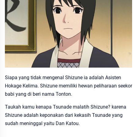
Siapa yang tidak mengenal Shizune ia adalah Asisten
Hokage Kelima. Shizune memiliki hewan peliharaan seekor
babi yang di beri nama Tonton.
Taukah kamu kenapa Tsunade malatih Shizune? karena
Shizune adalah keponakan dari kekasih Tsunade yang
sudah meninggal yaitu Dan Katou.