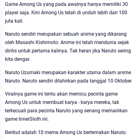
Game Among Us yang pada awalnya hanya memiliki 30
player saja. Kini Among Us telah di unduh lebih dari 100
juta kali.
Naruto sendiri merupakan sebuah anime yang dikarang
oleh Masashi Kishimoto. Anime ini telah mendunia sejak
dirilis untuk pertama kalinya. Tak heran jika Naruto sering
kita dengar.
Naruto Uzumaki merupakan karakter utama dalam anime
Naruto. Naruto sendiri dilahirkan pada tanggal 10 Oktober.
Viralnya game ini tentu akan memicu pecinta game
Among Us untuk membuat karya - karya mereka, tak
terkecuali para pecinta Naruto yang senang memainkan
game InnerSloth ini.
Berikut adalah 10 meme Among Us bertemakan Naruto.