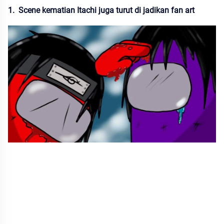
1. Scene kematian Itachi juga turut di jadikan fan art