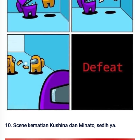
10. Scene kematian Kushina dan Minato, sedih ya.