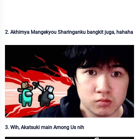
2. Akhirnya Mangekyou Sharinganku bangkit juga, hahaha
3. Wih, Akatsuki main Among Us nih