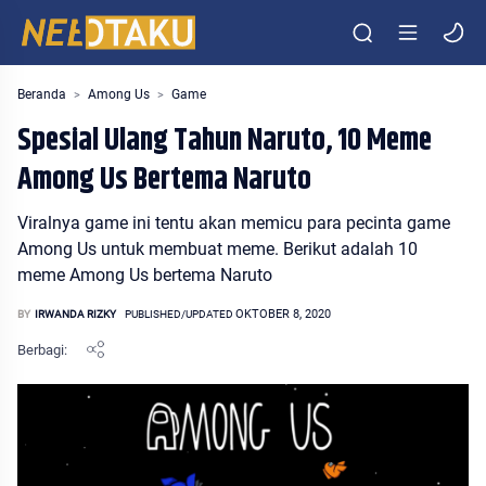
Entertainment Media Otaku Indonesia
Beranda
Among Us
Game
Spesial Ulang Tahun Naruto, 10 Meme
Among Us Bertema Naruto
Viralnya game ini tentu akan memicu para pecinta game
Among Us untuk membuat meme. Berikut adalah 10
meme Among Us bertema Naruto