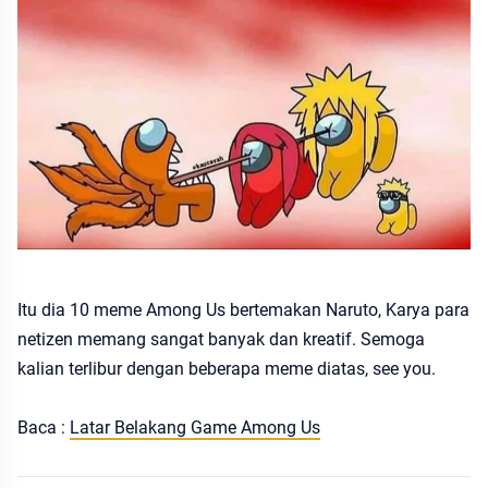
Itu dia 10 meme Among Us bertemakan Naruto, Karya para
netizen memang sangat banyak dan kreatif. Semoga
kalian terlibur dengan beberapa meme diatas, see you.
Baca :
Latar Belakang Game Among Us