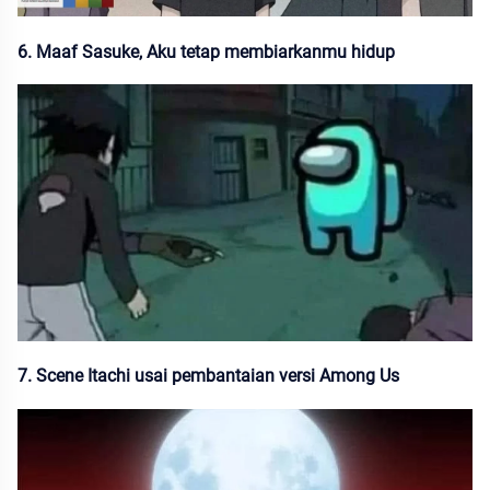
6
. Maaf Sasuke, Aku tetap membiarkanmu hidup
7. Scene Itachi usai pembantaian versi Among Us