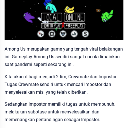
Among Us merupakan game yang tengah viral belakangan
ini. Gameplay Among Us sendiri sangat cocok dimainkan
saat pandemi seperti sekarang ini.
Kita akan dibagi menjadi 2 tim, Crewmate dan Impostor.
Tugas Crewmate sendiri untuk mencari Impostor dan
menyelesaikan misi yang telah diberikan.
Sedangkan Impostor memiliki tugas untuk membunuh,
melakukan sabotase untuk menyelesaikan dan
memenangkan pertandingan sebagai Impostor.