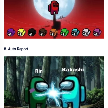
8. Auto Report