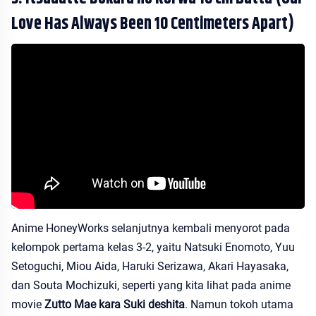
Love Has Always Been 10 Centimeters Apart)
Anime HoneyWorks selanjutnya kembali menyorot pada
kelompok pertama kelas 3-2, yaitu Natsuki Enomoto, Yuu
Setoguchi, Miou Aida, Haruki Serizawa, Akari Hayasaka,
dan Souta Mochizuki, seperti yang kita lihat pada anime
movie
Zutto Mae kara Suki deshita
. Namun tokoh utama