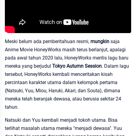
Meski belum ada pemberitahuan resmi,
mungkin
saja
Anime Movie HoneyWorks masih terus berlanjut, apalagi
pada awal tahun 2020 lalu, HoneyWorks merilis lagu baru
mereka yang berjudul
Tokyo Autumn Session
. Dalam lagu
tersebut, HoneyWorks kembali menceritakan kisah
percintaan karakter utama dalam kelompok pertama
(Natsuki, Yuu, Miou, Haruki, Akari, dan Souta), dimana
mereka telah beranjak dewasa, atau berusia sekitar 24
tahun.
Natsuki dan Yuu kembali menjadi tokoh utama. Bisa
terlihat masalah utama mereka "menjadi dewasa". Yuu