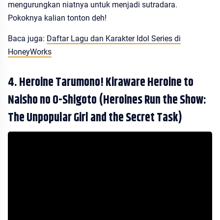
mengurungkan niatnya untuk menjadi sutradara.
Pokoknya kalian tonton deh!
Baca juga:
Daftar Lagu dan Karakter Idol Series di
HoneyWorks
4. Heroine Tarumono! Kiraware Heroine to
Naisho no O-Shigoto (Heroines Run the Show:
The Unpopular Girl and the Secret Task)