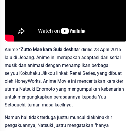
Anime "
Zutto Mae kara Suki deshita
" dirilis 23 April 2016
lalu di Jepang. Anime ini merupakan adaptasi dari serial
musik dan animasi dengan menampilkan berbagai
seiyuu Kokuhaku Jikkou Iinkai: Renai Series, yang dibuat
oleh HoneyWorks. Anime Movie ini menceritakan karakter
utama Natsuki Enomoto yang mengumpulkan kebenarian
untuk mengungkapkan perasaannya kepada Yuu
Setoguchi, teman masa kecilnya.
Namun hal tidak terduga justru muncul diakhir-akhir
pengakuannya, Natsuki justru mengatakan "hanya