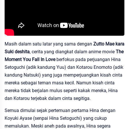
Masih dalam satu latar yang sama dengan
Zutto Mae kara
Suki deshita
, cerita yang diangkat dalam anime movie
The
Moment You Fall In Love
berfokus pada perjuangan Hina
Setoguchi (adik kandung Yuu) dan Kotarou Enomoto (adik
kandung Natsuki) yang juga memperjuangkan kisah cinta
mereka sebagai teman masa kecil. Namun kisah cinta
mereka tidak berjalan mulus seperti kakak mereka, Hina
dan Kotarou terjebak dalam cinta segitiga.
Semua dimulai sejak pertemuan pertama Hina dengan
Koyuki Ayase (senpai Hina Setoguchi) yang cukup
memalukan. Meski aneh pada awalnya, Hina segera