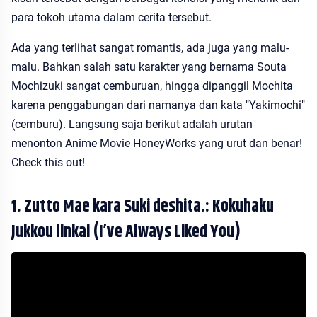
para tokoh utama dalam cerita tersebut.
Ada yang terlihat sangat romantis, ada juga yang malu-
malu. Bahkan salah satu karakter yang bernama Souta
Mochizuki sangat cemburuan, hingga dipanggil Mochita
karena penggabungan dari namanya dan kata "Yakimochi"
(cemburu). Langsung saja berikut adalah urutan
menonton Anime Movie HoneyWorks yang urut dan benar!
Check this out!
1. Zutto Mae kara Suki deshita.: Kokuhaku
Jukkou linkai (I’ve Always Liked You)