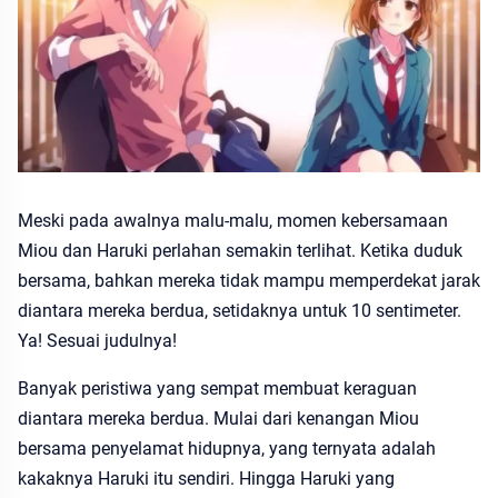
Meski pada awalnya malu-malu, momen kebersamaan
Miou dan Haruki perlahan semakin terlihat. Ketika duduk
bersama, bahkan mereka tidak mampu memperdekat jarak
diantara mereka berdua, setidaknya untuk 10 sentimeter.
Ya! Sesuai judulnya!
Banyak peristiwa yang sempat membuat keraguan
diantara mereka berdua. Mulai dari kenangan Miou
bersama penyelamat hidupnya, yang ternyata adalah
kakaknya Haruki itu sendiri. Hingga Haruki yang