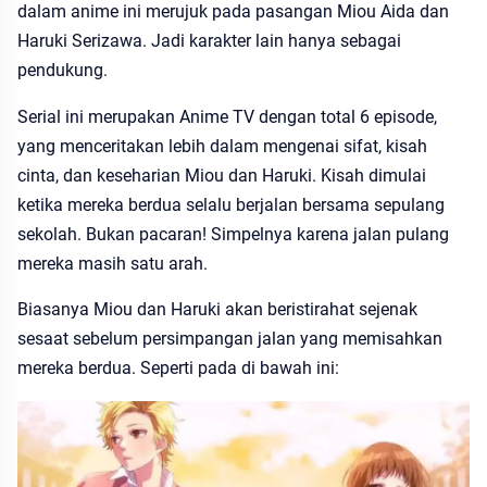
dalam anime ini merujuk pada pasangan Miou Aida dan
Haruki Serizawa. Jadi karakter lain hanya sebagai
pendukung.
Serial ini merupakan Anime TV dengan total 6 episode,
yang menceritakan lebih dalam mengenai sifat, kisah
cinta, dan keseharian Miou dan Haruki. Kisah dimulai
ketika mereka berdua selalu berjalan bersama sepulang
sekolah. Bukan pacaran! Simpelnya karena jalan pulang
mereka masih satu arah.
Biasanya Miou dan Haruki akan beristirahat sejenak
sesaat sebelum persimpangan jalan yang memisahkan
mereka berdua. Seperti pada di bawah ini: