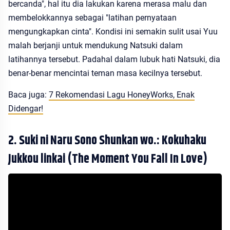
bercanda", hal itu dia lakukan karena merasa malu dan
membelokkannya sebagai "latihan pernyataan
mengungkapkan cinta". Kondisi ini semakin sulit usai Yuu
malah berjanji untuk mendukung Natsuki dalam
latihannya tersebut. Padahal dalam lubuk hati Natsuki, dia
benar-benar mencintai teman masa kecilnya tersebut.
Baca juga:
7 Rekomendasi Lagu HoneyWorks, Enak
Didengar!
2. Suki ni Naru Sono Shunkan wo.: Kokuhaku
Jukkou linkai (The Moment You Fall In Love)