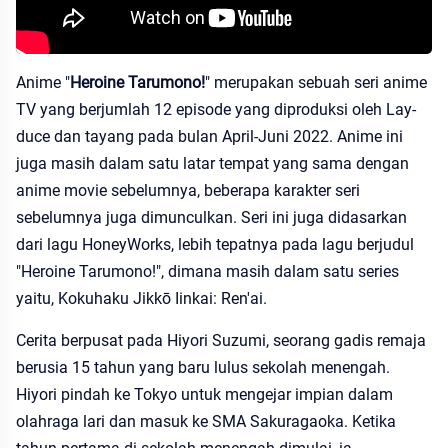
Anime "
Heroine Tarumono!
" merupakan sebuah seri anime
TV yang berjumlah 12 episode yang diproduksi oleh Lay-
duce dan tayang pada bulan April-Juni 2022. Anime ini
juga masih dalam satu latar tempat yang sama dengan
anime movie sebelumnya, beberapa karakter seri
sebelumnya juga dimunculkan. Seri ini juga didasarkan
dari lagu HoneyWorks, lebih tepatnya pada lagu berjudul
"Heroine Tarumono!", dimana masih dalam satu series
yaitu, Kokuhaku Jikkō Iinkai: Ren'ai.
Cerita berpusat pada Hiyori Suzumi, seorang gadis remaja
berusia 15 tahun yang baru lulus sekolah menengah.
Hiyori pindah ke Tokyo untuk mengejar impian dalam
olahraga lari dan masuk ke SMA Sakuragaoka. Ketika