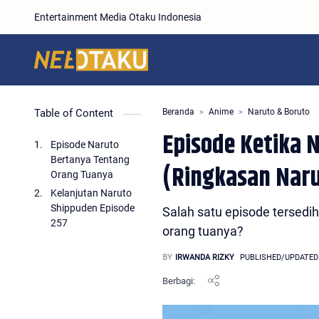
Entertainment Media Otaku Indonesia
Table of Content
Beranda
Anime
Naruto & Boruto
Episode Ketika 
Episode Naruto
Bertanya Tentang
(Ringkasan Naru
Orang Tuanya
Kelanjutan Naruto
Shippuden Episode
Salah satu episode tersedi
257
orang tuanya?