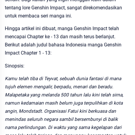
tentang lore Genshin Impact, sangat direkomendasikan
untuk membaca seri manga ini.
Hingga artikel ini dibuat, manga Genshin Impact telah
mencapai Chapter ke - 13 dan masih terus berlanjut.
Berikut adalah judul bahasa Indonesia manga Genshin
Impact Chapter 1 - 13:
Sinopsis:
Kamu telah tiba di Teyvat, sebuah dunia fantasi di mana
tujuh elemen mengalir, berpadu, menari dan beradu.
Malapetaka yang melanda 500 tahun lalu kini telah sirna,
namun kedamaian masih belum juga terpulihkan di kota
angin, Mondstadt. Organisasi Fatui kini berkuasa dan
menindas seluruh negara sambil bersembunyi di balik
nama perlindungan. Di waktu yang sama kegelapan dari