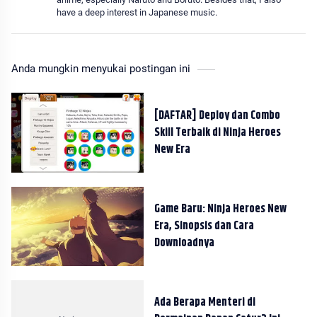
have a deep interest in Japanese music.
Anda mungkin menyukai postingan ini
[DAFTAR] Deploy dan Combo
Skill Terbaik di Ninja Heroes
New Era
Game Baru: Ninja Heroes New
Era, Sinopsis dan Cara
Downloadnya
Ada Berapa Menteri di