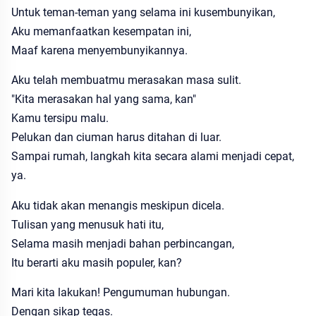
Untuk teman-teman yang selama ini kusembunyikan,
Aku memanfaatkan kesempatan ini,
Maaf karena menyembunyikannya.
Aku telah membuatmu merasakan masa sulit.
"Kita merasakan hal yang sama, kan"
Kamu tersipu malu.
Pelukan dan ciuman harus ditahan di luar.
Sampai rumah, langkah kita secara alami menjadi cepat,
ya.
Aku tidak akan menangis meskipun dicela.
Tulisan yang menusuk hati itu,
Selama masih menjadi bahan perbincangan,
Itu berarti aku masih populer, kan?
Mari kita lakukan! Pengumuman hubungan.
Dengan sikap tegas.