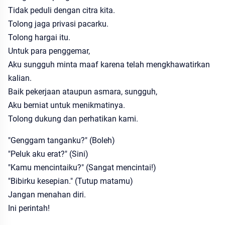
Tidak peduli dengan citra kita.
Tolong jaga privasi pacarku.
Tolong hargai itu.
Untuk para penggemar,
Aku sungguh minta maaf karena telah mengkhawatirkan
kalian.
Baik pekerjaan ataupun asmara, sungguh,
Aku berniat untuk menikmatinya.
Tolong dukung dan perhatikan kami.
"Genggam tanganku?" (Boleh)
"Peluk aku erat?" (Sini)
"Kamu mencintaiku?" (Sangat mencintai!)
"Bibirku kesepian." (Tutup matamu)
Jangan menahan diri.
Ini perintah!