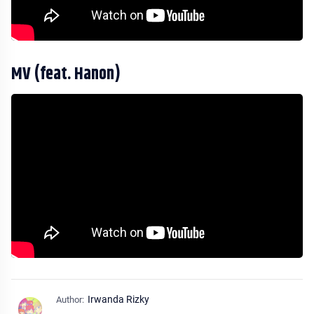
MV (feat. Hanon)