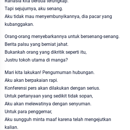
Rahasia kita berdua terungkap.
Tapi sejujurnya, aku senang.
Aku tidak mau menyembunyikannya, dia pacar yang
kubanggakan.
Orang-orang menyebarkannya untuk bersenang-senang.
Berita palsu yang berniat jahat.
Bukankah orang yang dikritik seperti itu,
Justru tokoh utama di manga?
Mari kita lakukan! Pengumuman hubungan.
Aku akan berpakaian rapi.
Konferensi pers akan dilakukan dengan serius.
Untuk pertanyaan yang sedikit tidak sopan,
Aku akan melewatinya dengan senyuman.
Untuk para penggemar,
Aku sungguh minta maaf karena telah mengejutkan
kalian.