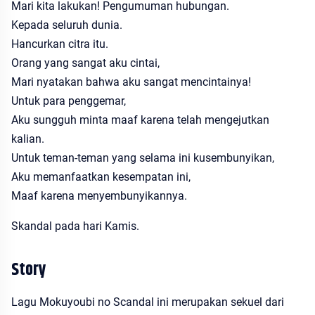
Mari kita lakukan! Pengumuman hubungan.
Kepada seluruh dunia.
Hancurkan citra itu.
Orang yang sangat aku cintai,
Mari nyatakan bahwa aku sangat mencintainya!
Untuk para penggemar,
Aku sungguh minta maaf karena telah mengejutkan
kalian.
Untuk teman-teman yang selama ini kusembunyikan,
Aku memanfaatkan kesempatan ini,
Maaf karena menyembunyikannya.
Skandal pada hari Kamis.
Story
Lagu Mokuyoubi no Scandal ini merupakan sekuel dari