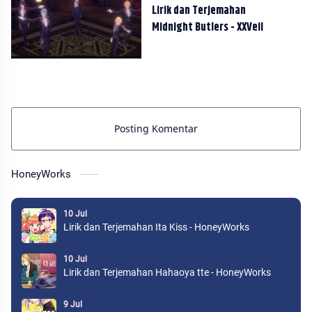
Lirik dan Terjemahan
Midnight Butlers - XXVeil
Posting Komentar
HoneyWorks
10 Jul
Lirik dan Terjemahan Ita Kiss - HoneyWorks
10 Jul
Lirik dan Terjemahan Hahaoya tte - HoneyWorks
9 Jul