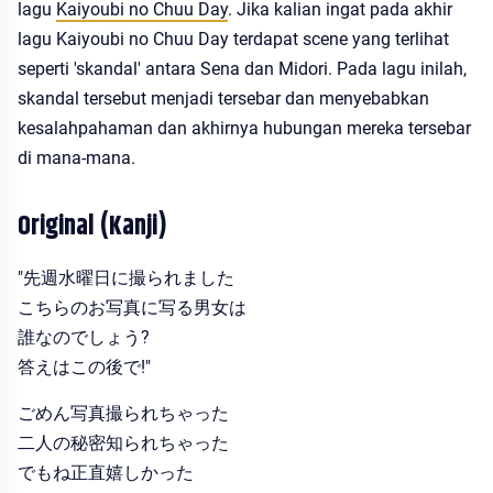
lagu
Kaiyoubi no Chuu Day
. Jika kalian ingat pada akhir
lagu Kaiyoubi no Chuu Day terdapat scene yang terlihat
seperti 'skandal' antara Sena dan Midori. Pada lagu inilah,
skandal tersebut menjadi tersebar dan menyebabkan
kesalahpahaman dan akhirnya hubungan mereka tersebar
di mana-mana.
Original (Kanji)
"先週水曜日に撮られました
こちらのお写真に写る男女は
誰なのでしょう?
答えはこの後で!"
ごめん写真撮られちゃった
二人の秘密知られちゃった
でもね正直嬉しかった