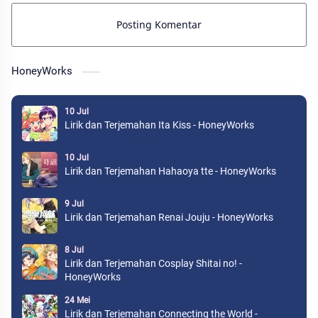
Posting Komentar
HoneyWorks
10 Jul
Lirik dan Terjemahan Ita Kiss - HoneyWorks
10 Jul
Lirik dan Terjemahan Hahaoya tte - HoneyWorks
9 Jul
Lirik dan Terjemahan Renai Jouju - HoneyWorks
8 Jul
Lirik dan Terjemahan Cosplay Shitai no! -
HoneyWorks
24 Mei
Lirik dan Terjemahan Connecting the World -