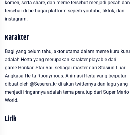
komen, serta share, dan meme tersebut menjadi pecah dan
tersebar di berbagai platform seperti youtube, tiktok, dan
instagram.
Karakter
Bagi yang belum tahu, aktor utama dalam meme kuru kuru
adalah Herta yang merupakan karakter playable dari
game Honkai: Star Rail sebagai master dari Stasiun Luar
Angkasa Herta Rponymous. Animasi Herta yang berputar
dibuat oleh @Seseren_kr di akun twitternya dan lagu yang
menjadi iringannya adalah tema penutup dari Super Mario
World.
Lirik