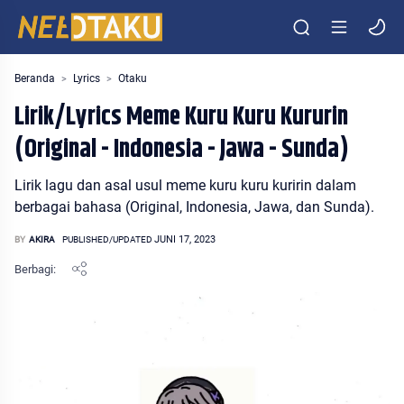
Entertainment Media Otaku Indonesia
Beranda
Lyrics
Otaku
Lirik/Lyrics Meme Kuru Kuru Kururin
(Original - Indonesia - Jawa - Sunda)
Lirik lagu dan asal usul meme kuru kuru kuririn dalam
berbagai bahasa (Original, Indonesia, Jawa, dan Sunda).