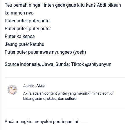
Teu pernah ningali inten gede geus kitu kan? Abdi bikeun
ka maneh nya
Puter puter, puter puter
Puter puter, puter puter
Puter ka kenca
Jeung puter katuhu
Puter puter puter awas nyungsep (yosh)
Source Indonesia, Jawa, Sunda: Tiktok @shiiyunyun
Akira adalah content writer yang memiliki minat lebih di
bidang anime, otaku, dan culture.
Anda mungkin menyukai postingan ini