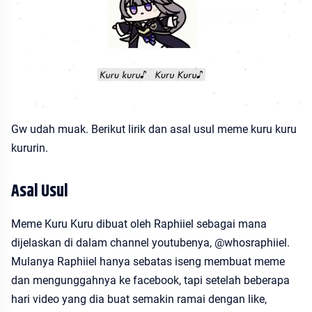
Gw udah muak. Berikut lirik dan asal usul meme kuru kuru
kururin.
Asal Usul
Meme Kuru Kuru dibuat oleh Raphiiel sebagai mana
dijelaskan di dalam channel youtubenya, @whosraphiiel.
Mulanya Raphiiel hanya sebatas iseng membuat meme
dan mengunggahnya ke facebook, tapi setelah beberapa
hari video yang dia buat semakin ramai dengan like,