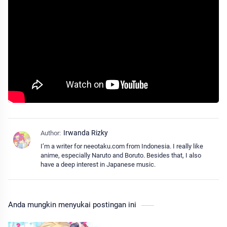
I’m a writer for neeotaku.com from Indonesia. I really like
anime, especially Naruto and Boruto. Besides that, I also
have a deep interest in Japanese music.
Anda mungkin menyukai postingan ini