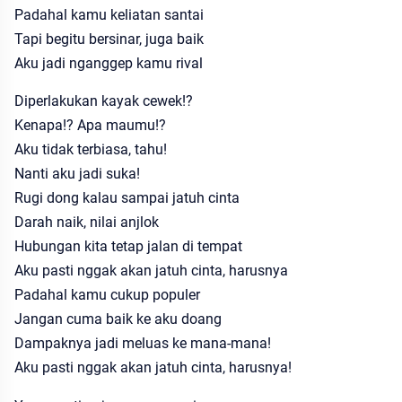
Padahal kamu keliatan santai
Tapi begitu bersinar, juga baik
Aku jadi nganggep kamu rival
Diperlakukan kayak cewek!?
Kenapa!? Apa maumu!?
Aku tidak terbiasa, tahu!
Nanti aku jadi suka!
Rugi dong kalau sampai jatuh cinta
Darah naik, nilai anjlok
Hubungan kita tetap jalan di tempat
Aku pasti nggak akan jatuh cinta, harusnya
Padahal kamu cukup populer
Jangan cuma baik ke aku doang
Dampaknya jadi meluas ke mana-mana!
Aku pasti nggak akan jatuh cinta, harusnya!