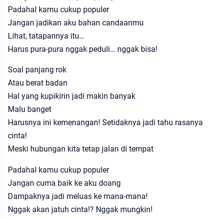
Padahal kamu cukup populer
Jangan jadikan aku bahan candaanmu
Lihat, tatapannya itu…
Harus pura-pura nggak peduli… nggak bisa!
Soal panjang rok
Atau berat badan
Hal yang kupikirin jadi makin banyak
Malu banget
Harusnya ini kemenangan! Setidaknya jadi tahu rasanya
cinta!
Meski hubungan kita tetap jalan di tempat
Padahal kamu cukup populer
Jangan cuma baik ke aku doang
Dampaknya jadi meluas ke mana-mana!
Nggak akan jatuh cinta!? Nggak mungkin!