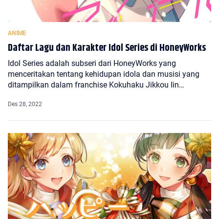
Daftar Lagu dan Karakter Idol Series di HoneyWorks
Idol Series adalah subseri dari HoneyWorks yang
menceritakan tentang kehidupan idola dan musisi yang
ditampilkan dalam franchise Kokuhaku Jikkou Iin…