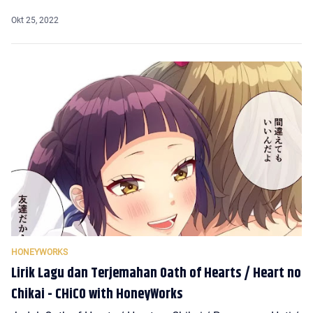
Lirik Lagu dan Terjemahan Oath of Hearts / Heart no
Chikai - CHiCO with HoneyWorks