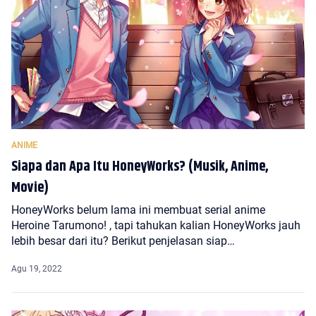
Siapa dan Apa Itu HoneyWorks? (Musik, Anime,
Movie)
HoneyWorks belum lama ini membuat serial anime
Heroine Tarumono! , tapi tahukan kalian HoneyWorks jauh
lebih besar dari itu? Berikut penjelasan siap…