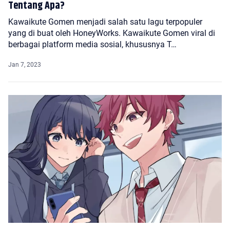
Tentang Apa?
Kawaikute Gomen menjadi salah satu lagu terpopuler
yang di buat oleh HoneyWorks. Kawaikute Gomen viral di
berbagai platform media sosial, khususnya T…