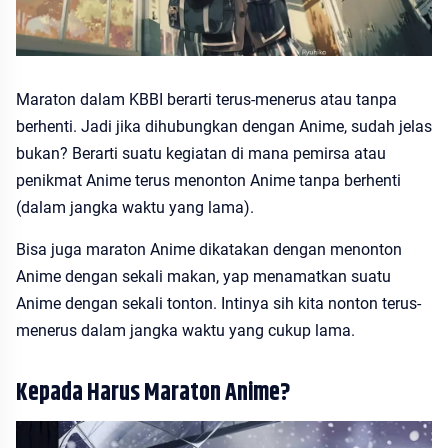
Maraton dalam KBBI berarti terus-menerus atau tanpa
berhenti. Jadi jika dihubungkan dengan Anime, sudah jelas
bukan? Berarti suatu kegiatan di mana pemirsa atau
penikmat Anime terus menonton Anime tanpa berhenti
(dalam jangka waktu yang lama).
Bisa juga maraton Anime dikatakan dengan menonton
Anime dengan sekali makan, yap menamatkan suatu
Anime dengan sekali tonton. Intinya sih kita nonton terus-
menerus dalam jangka waktu yang cukup lama.
Kepada Harus Maraton Anime?