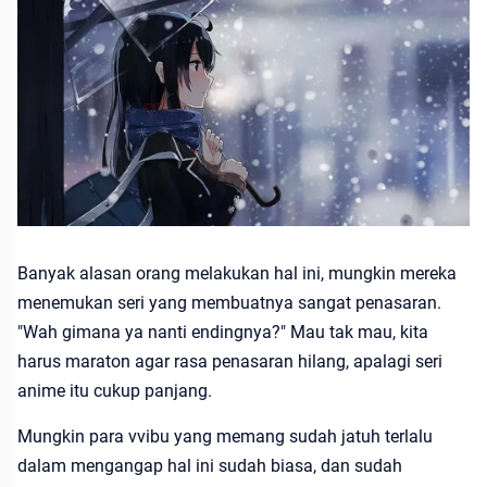
Banyak alasan orang melakukan hal ini, mungkin mereka
menemukan seri yang membuatnya sangat penasaran.
"Wah gimana ya nanti endingnya?" Mau tak mau, kita
harus maraton agar rasa penasaran hilang, apalagi seri
anime itu cukup panjang.
Mungkin para vvibu yang memang sudah jatuh terlalu
dalam mengangap hal ini sudah biasa, dan sudah