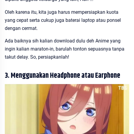
Oleh karena itu, kita juga harus mempersiapkan kuota
yang cepat serta cukup juga baterai laptop atau ponsel
dengan cermat.
Ada baiknya sih kalian download dulu deh Anime yang
ingin kalian maraton-in, barulah tonton sepuasnya tanpa
takut delay. So, persiapkanlah!
3. Menggunakan Headphone atau Earphone