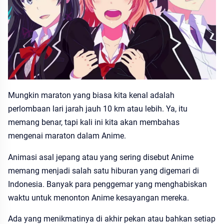
Mungkin maraton yang biasa kita kenal adalah
perlombaan lari jarah jauh 10 km atau lebih. Ya, itu
memang benar, tapi kali ini kita akan membahas
mengenai maraton dalam Anime.
Animasi asal jepang atau yang sering disebut Anime
memang menjadi salah satu hiburan yang digemari di
Indonesia. Banyak para penggemar yang menghabiskan
waktu untuk menonton Anime kesayangan mereka.
Ada yang menikmatinya di akhir pekan atau bahkan setiap