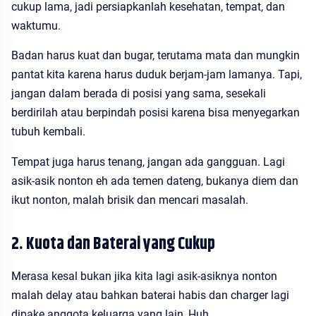
cukup lama, jadi persiapkanlah kesehatan, tempat, dan
waktumu.
Badan harus kuat dan bugar, terutama mata dan mungkin
pantat kita karena harus duduk berjam-jam lamanya. Tapi,
jangan dalam berada di posisi yang sama, sesekali
berdirilah atau berpindah posisi karena bisa menyegarkan
tubuh kembali.
Tempat juga harus tenang, jangan ada gangguan. Lagi
asik-asik nonton eh ada temen dateng, bukanya diem dan
ikut nonton, malah brisik dan mencari masalah.
2. Kuota dan Baterai yang Cukup
Merasa kesal bukan jika kita lagi asik-asiknya nonton
malah delay atau bahkan baterai habis dan charger lagi
dipake anggota keluarga yang lain, Huh ...