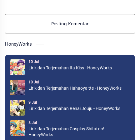
Posting Komentar
HoneyWorks
10 Jul
Lirik dan Terjemahan Ita Kiss - HoneyWorks
10 Jul
Lirik dan Terjemahan Hahaoya tte - HoneyWorks
9 Jul
Lirik dan Terjemahan Renai Jouju - HoneyWorks
8 Jul
Lirik dan Terjemahan Cosplay Shitai no! -
HoneyWorks