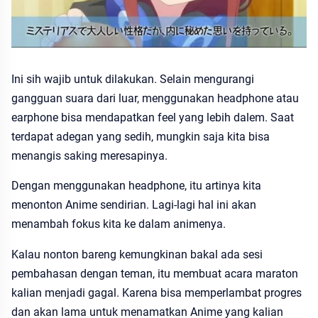
Ini sih wajib untuk dilakukan. Selain mengurangi
gangguan suara dari luar, menggunakan headphone atau
earphone bisa mendapatkan feel yang lebih dalem. Saat
terdapat adegan yang sedih, mungkin saja kita bisa
menangis saking meresapinya.
Dengan menggunakan headphone, itu artinya kita
menonton Anime sendirian. Lagi-lagi hal ini akan
menambah fokus kita ke dalam animenya.
Kalau nonton bareng kemungkinan bakal ada sesi
pembahasan dengan teman, itu membuat acara maraton
kalian menjadi gagal. Karena bisa memperlambat progres
dan akan lama untuk menamatkan Anime yang kalian