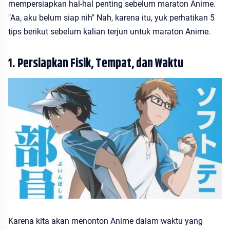
mempersiapkan hal-hal penting sebelum maraton Anime.
"Aa, aku belum siap nih" Nah, karena itu, yuk perhatikan 5
tips berikut sebelum kalian terjun untuk maraton Anime.
1. Persiapkan Fisik, Tempat, dan Waktu
Karena kita akan menonton Anime dalam waktu yang