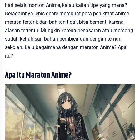
hari selalu nonton Anime, kalau kalian tipe yang mana?
Beragamnya jenis genre membuat para penikmat Anime
merasa tertarik dan bahkan tidak bisa berhenti karena
alasan tertentu. Mungkin karena penasaran atau memang
sudah kehabisan bahan pembicaraan dengan teman
sekolah. Lalu bagaimana dengan maraton Anime? Apa
itu?
Apa itu Maraton Anime?