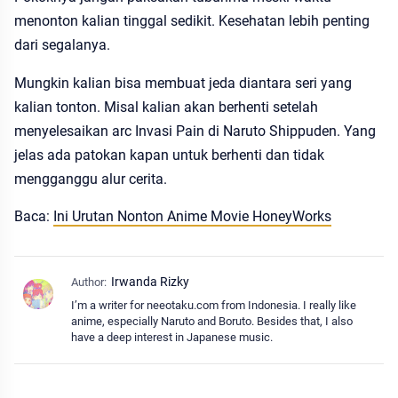
menonton kalian tinggal sedikit. Kesehatan lebih penting
dari segalanya.
Mungkin kalian bisa membuat jeda diantara seri yang
kalian tonton. Misal kalian akan berhenti setelah
menyelesaikan arc Invasi Pain di Naruto Shippuden. Yang
jelas ada patokan kapan untuk berhenti dan tidak
mengganggu alur cerita.
Baca:
Ini Urutan Nonton Anime Movie HoneyWorks
I’m a writer for neeotaku.com from Indonesia. I really like
anime, especially Naruto and Boruto. Besides that, I also
have a deep interest in Japanese music.