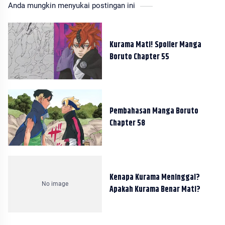
Anda mungkin menyukai postingan ini
Kurama Mati! Spoiler Manga
Boruto Chapter 55
Pembahasan Manga Boruto
Chapter 58
Kenapa Kurama Meninggal?
Apakah Kurama Benar Mati?