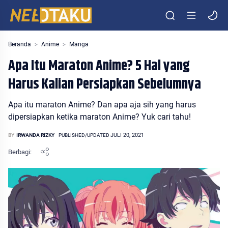
Entertainment Media Otaku Indonesia
Beranda
Anime
Manga
Apa Itu Maraton Anime? 5 Hal yang
Harus Kalian Persiapkan Sebelumnya
Apa itu maraton Anime? Dan apa aja sih yang harus
dipersiapkan ketika maraton Anime? Yuk cari tahu!