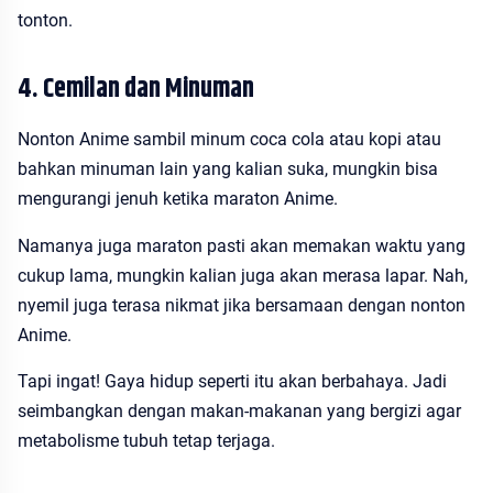
tonton.
4. Cemilan dan Minuman
Nonton Anime sambil minum coca cola atau kopi atau
bahkan minuman lain yang kalian suka, mungkin bisa
mengurangi jenuh ketika maraton Anime.
Namanya juga maraton pasti akan memakan waktu yang
cukup lama, mungkin kalian juga akan merasa lapar. Nah,
nyemil juga terasa nikmat jika bersamaan dengan nonton
Anime.
Tapi ingat! Gaya hidup seperti itu akan berbahaya. Jadi
seimbangkan dengan makan-makanan yang bergizi agar
metabolisme tubuh tetap terjaga.